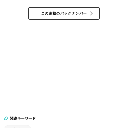
この連載のバックナンバー
関連キーワード