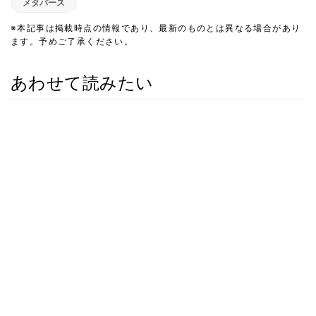
メタバース
※本記事は掲載時点の情報であり、最新のものとは異なる場合があり
ます。予めご了承ください。
あわせて読みたい