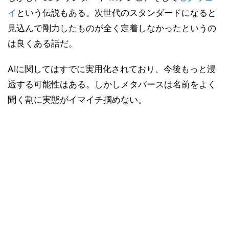
イ
という伝説もある。次世代のスタンダードになると
見込んで剛力したものが全く定着しなかったというの
は良くある話だ。
AIに関してはすでに実用化されており、今後もっと浸
透する可能性はある。しかしメタバースは名前をよく
聞く割に実態がイマイチ掴めない。