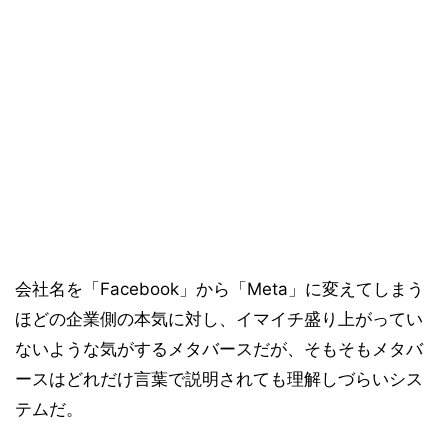
会社名を「Facebook」から「Meta」に変えてしまう
ほどの企業側の本気に対し、イマイチ盛り上がってい
ないような気がするメタバースだが、そもそもメタバ
ースはどれだけ言葉で説明されても理解しづらいシス
テムだ。