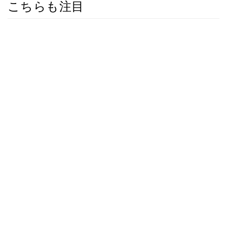
こちらも注目