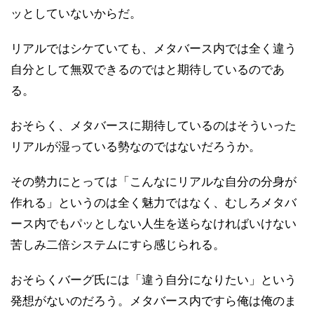
ッとしていないからだ。
リアルではシケていても、メタバース内では全く違う
自分として無双できるのではと期待しているのであ
る。
おそらく、メタバースに期待しているのはそういった
リアルが湿っている勢なのではないだろうか。
その勢力にとっては「こんなにリアルな自分の分身が
作れる」というのは全く魅力ではなく、むしろメタバ
ース内でもパッとしない人生を送らなければいけない
苦しみ二倍システムにすら感じられる。
おそらくバーグ氏には「違う自分になりたい」という
発想がないのだろう。メタバース内ですら俺は俺のま