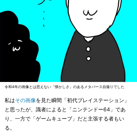
令和4年の画像とは思えない「懐かしさ」のあるメタバース自撮りでした
私は
その画像
を見た瞬間「初代プレイステーション」
と思ったが、識者によると「ニンテンドー64」であ
り、一方で「ゲームキューブ」だと主張する者もい
る。