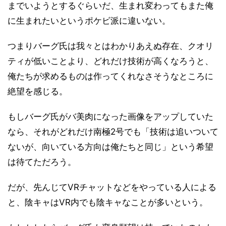
までいようとするぐらいだ、生まれ変わってもまた俺
に生まれたいというポケビ派に違いない。
つまりバーグ氏は我々とはわかりあえぬ存在、クオリ
ティが低いことより、どれだけ技術が高くなろうと、
俺たちが求めるものは作ってくれなさそうなところに
絶望を感じる。
もしバーグ氏がバ美肉になった画像をアップしていた
なら、それがどれだけ南極2号でも「技術は追いついて
ないが、向いている方向は俺たちと同じ」という希望
は待てただろう。
だが、先んじてVRチャットなどをやっている人による
と、陰キャはVR内でも陰キャなことが多いという。