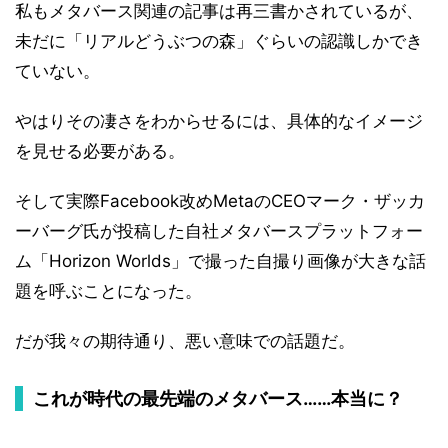
私もメタバース関連の記事は再三書かされているが、
未だに「リアルどうぶつの森」ぐらいの認識しかでき
ていない。
やはりその凄さをわからせるには、具体的なイメージ
を見せる必要がある。
そして実際Facebook改めMetaのCEOマーク・ザッカ
ーバーグ氏が投稿した自社メタバースプラットフォー
ム「Horizon Worlds」で撮った自撮り画像が大きな話
題を呼ぶことになった。
だが我々の期待通り、悪い意味での話題だ。
これが時代の最先端のメタバース……本当に？