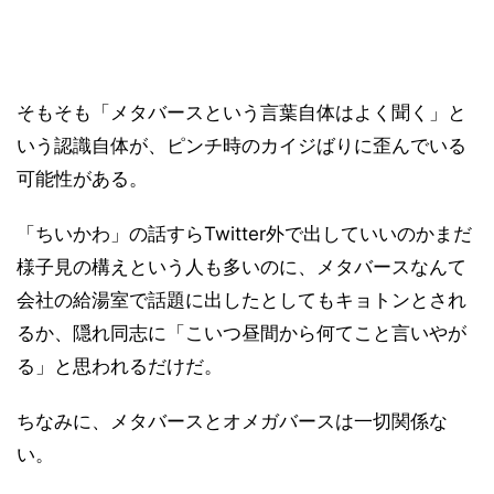
そもそも「メタバースという言葉自体はよく聞く」と
いう認識自体が、ピンチ時のカイジばりに歪んでいる
可能性がある。
「ちいかわ」の話すらTwitter外で出していいのかまだ
様子見の構えという人も多いのに、メタバースなんて
会社の給湯室で話題に出したとしてもキョトンとされ
るか、隠れ同志に「こいつ昼間から何てこと言いやが
る」と思われるだけだ。
ちなみに、メタバースとオメガバースは一切関係な
い。