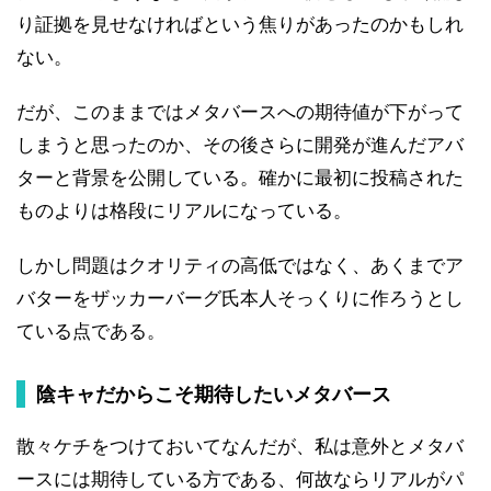
り証拠を見せなければという焦りがあったのかもしれ
ない。
だが、このままではメタバースへの期待値が下がって
しまうと思ったのか、その後さらに開発が進んだアバ
ターと背景を公開している。確かに最初に投稿された
ものよりは格段にリアルになっている。
しかし問題はクオリティの高低ではなく、あくまでア
バターをザッカーバーグ氏本人そっくりに作ろうとし
ている点である。
陰キャだからこそ期待したいメタバース
散々ケチをつけておいてなんだが、私は意外とメタバ
ースには期待している方である、何故ならリアルがパ