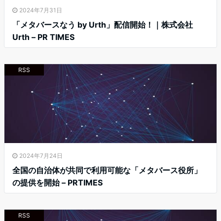
2024年7月31日
「メタバースなう by Urth」配信開始！｜株式会社
Urth – PR TIMES
RSS
2024年7月24日
全国の自治体が共同で利用可能な「メタバース役所」
の提供を開始 – PRTIMES
RSS