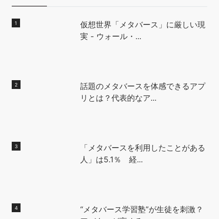
仮想世界「メタバース」に厳しい現
実 - ウォール・...
話題のメタバースを体感できるアプ
リとは？代表的なア...
「メタバースを利用したことがある
人」は5.1％ 経...
“メタバース学習塾”が生徒を刺激？