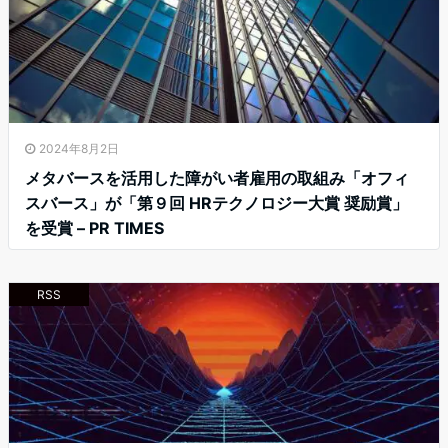
2024年8月2日
メタバースを活用した障がい者雇用の取組み「オフィ
スバース」が「第９回 HRテクノロジー大賞 奨励賞」
を受賞 – PR TIMES
RSS