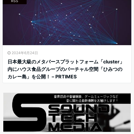
RSS
2024年6月24日
日本最大級のメタバースプラットフォーム「cluster」
内にハウス食品グループのバーチャル空間「ひみつの
カレー島」を公開！ – PRTIMES