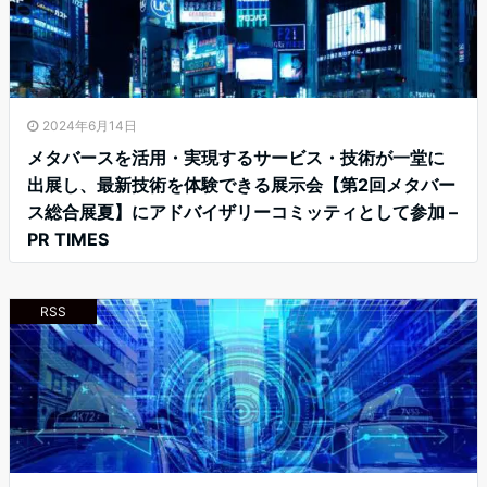
2024年6月14日
メタバースを活用・実現するサービス・技術が一堂に
出展し、最新技術を体験できる展示会【第2回メタバー
ス総合展夏】にアドバイザリーコミッティとして参加 –
PR TIMES
RSS