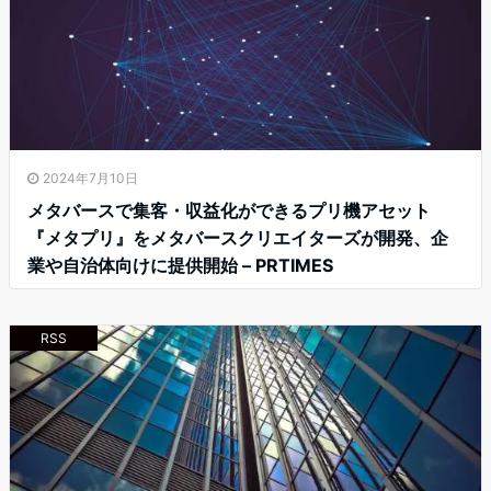
2024年7月10日
メタバースで集客・収益化ができるプリ機アセット
『メタプリ』をメタバースクリエイターズが開発、企
業や自治体向けに提供開始 – PRTIMES
RSS