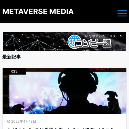
Menu
METAVERSE MEDIA
最新記事
RSS
2022年4月13日