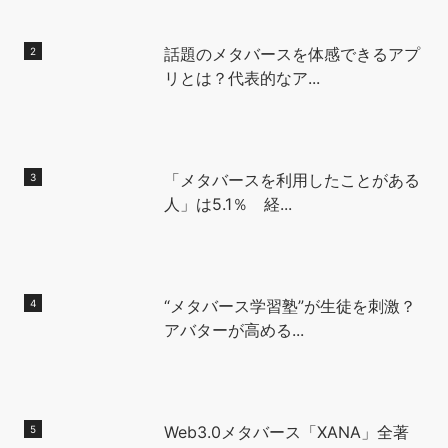
話題のメタバースを体感できるアプ
リとは？代表的なア...
「メタバースを利用したことがある
人」は5.1％ 経...
“メタバース学習塾”が生徒を刺激？
アバターが高める...
Web3.0メタバース「XANA」全著