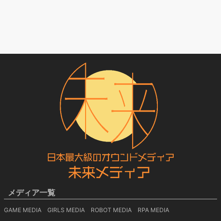
メディア一覧
GAME MEDIA
GIRLS MEDIA
ROBOT MEDIA
RPA MEDIA