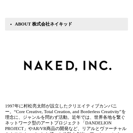
ABOUT 株式会社ネイキッド
1997年に村松亮太郎が設立したクリエイティブカンパニ
ー。“Core Creative, Total Creation, and Borderless Creativity”を
理念に、ジャンルを問わず活動。近年では、世界各地を繋ぐ
ネットワーク型のアートプロジェクト「DANDELION
PROJECT」やAR/VR商品の開発など、リアルとヴァーチャル