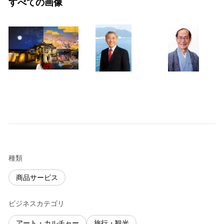
すべての画像
種類
商品サービス
ビジネスカテゴリ
アート・カルチャー
旅行・観光