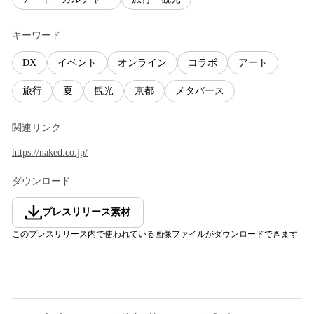
キーワード
DX
イベント
オンライン
コラボ
アート
旅行
夏
観光
京都
メタバース
関連リンク
https://naked.co.jp/
ダウンロード
プレスリリース素材
このプレスリリース内で使われている画像ファイルがダウンロードできます