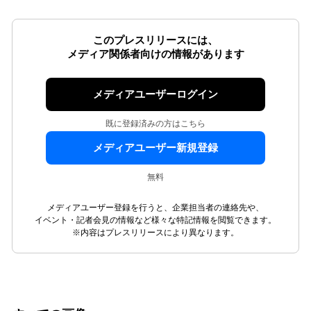
このプレスリリースには、
メディア関係者向けの情報があります
メディアユーザーログイン
既に登録済みの方はこちら
メディアユーザー新規登録
無料
メディアユーザー登録を行うと、企業担当者の連絡先や、
イベント・記者会見の情報など様々な特記情報を閲覧できます。
※内容はプレスリリースにより異なります。