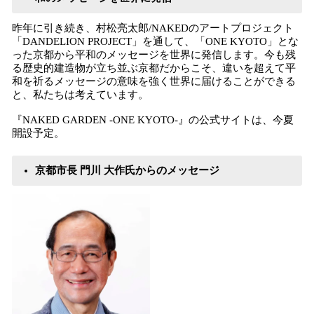
昨年に引き続き、村松亮太郎/NAKEDのアートプロジェクト
「DANDELION PROJECT」を通して、「ONE KYOTO」とな
った京都から平和のメッセージを世界に発信します。今も残
る歴史的建造物が立ち並ぶ京都だからこそ、違いを超えて平
和を祈るメッセージの意味を強く世界に届けることができる
と、私たちは考えています。
『NAKED GARDEN -ONE KYOTO-』の公式サイトは、今夏
開設予定。
京都市長 門川 大作氏からのメッセージ