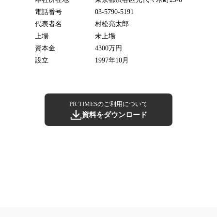
電話番号
03-5790-5191
代表者名
村松亮太郎
上場
未上場
資本金
4300万円
設立
1997年10月
PR TIMESのご利用について
資料をダウンロード