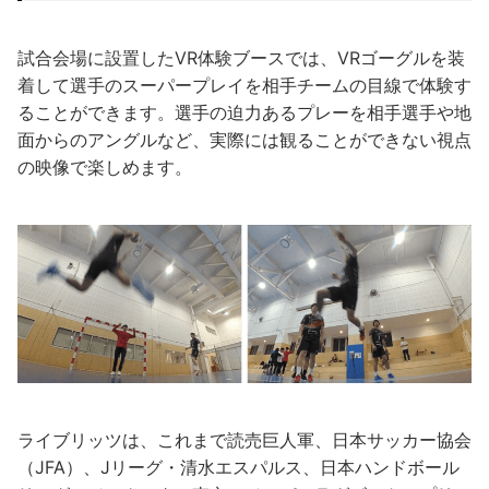
試合会場に設置したVR体験ブースでは、VRゴーグルを装
着して選手のスーパープレイを相手チームの目線で体験す
ることができます。選手の迫力あるプレーを相手選手や地
面からのアングルなど、実際には観ることができない視点
の映像で楽しめます。
ライブリッツは、これまで読売巨人軍、日本サッカー協会
（JFA）、Jリーグ・清水エスパルス、日本ハンドボール