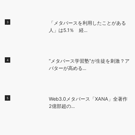
「メタバースを利用したことがある
人」は5.1％ 経...
“メタバース学習塾”が生徒を刺激？ア
バターが高める...
Web3.0メタバース「XANA」全著作
2億部超の...