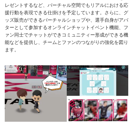
レゼントするなど、バーチャル空間でもリアルにおける応
援行動を表現できる仕掛けを予定しています。さらに、グ
ッズ販売ができるバーチャルショップや、選手自身がアバ
ターとして参加するオンラインチャットイベント機能、フ
ァン同士でチャットができコミュニティー形成ができる機
能などを提供し、チームとファンのつながりの強化を図り
ます。