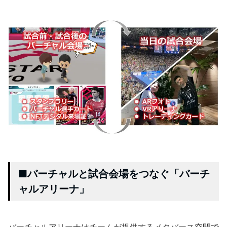
■バーチャルと試合会場をつなぐ「バーチ
ャルアリーナ」
バーチャルアリーナはチームが提供するメタバース空間で