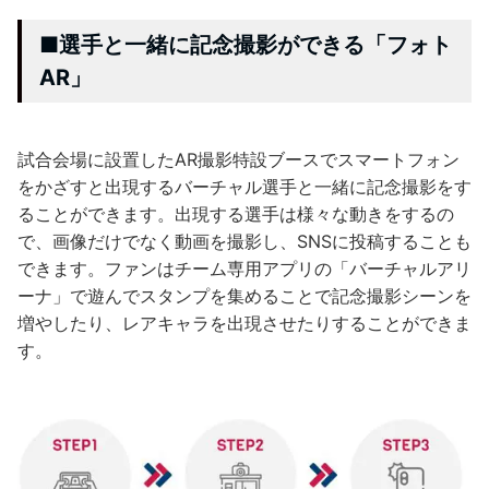
■選手と一緒に記念撮影ができる「フォト
AR」
試合会場に設置したAR撮影特設ブースでスマートフォン
をかざすと出現するバーチャル選手と一緒に記念撮影をす
ることができます。出現する選手は様々な動きをするの
で、画像だけでなく動画を撮影し、SNSに投稿することも
できます。ファンはチーム専用アプリの「バーチャルアリ
ーナ」で遊んでスタンプを集めることで記念撮影シーンを
増やしたり、レアキャラを出現させたりすることができま
す。