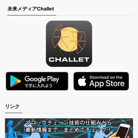
未来メディアChallet
リンク