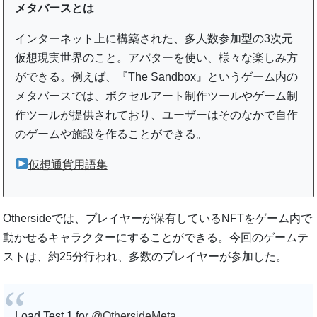
メタバースとは
インターネット上に構築された、多人数参加型の3次元
仮想現実世界のこと。アバターを使い、様々な楽しみ方
ができる。例えば、『The Sandbox』というゲーム内の
メタバースでは、ボクセルアート制作ツールやゲーム制
作ツールが提供されており、ユーザーはそのなかで自作
のゲームや施設を作ることができる。
仮想通貨用語集
Othersideでは、プレイヤーが保有しているNFTをゲーム内で
動かせるキャラクターにすることができる。今回のゲームテ
ストは、約25分行われ、多数のプレイヤーが参加した。
Load Test 1 for
@OthersideMeta