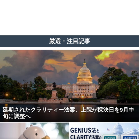
厳選・注目記事
延期されたクラリティー法案、上院が採決日を9月中
旬に調整へ