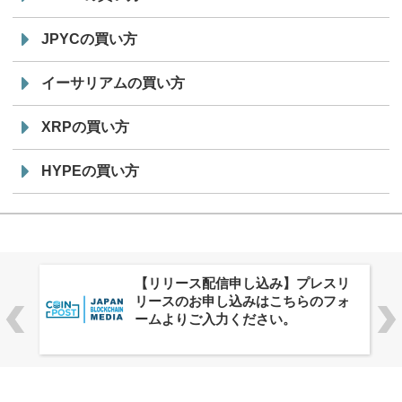
JPYCの買い方
イーサリアムの買い方
XRPの買い方
HYPEの買い方
ャ
【リリース配信申し込み】プレスリ
リースのお申し込みはこちらのフォ
ームよりご入力ください。