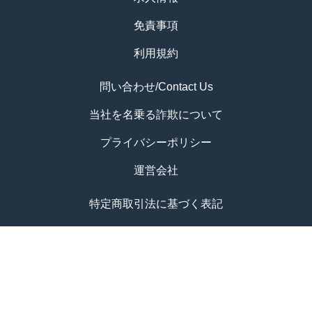
免責事項
利用規約
問い合わせ/Contact Us
当社を名乗る詐欺について
プライバシーポリシー
運営会社
特定商取引法に基づく表記
WebX - アジア最大級のWeb3カンファレンス
© 2017−2026
仮想通貨ニュースサイト-CoinPost