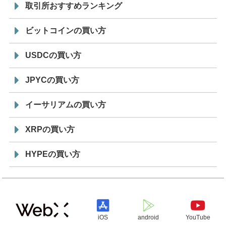
取引所おすすめランキング
ビットコインの買い方
USDCの買い方
JPYCの買い方
イーサリアムの買い方
XRPの買い方
HYPEの買い方
iOS
android
YouTube