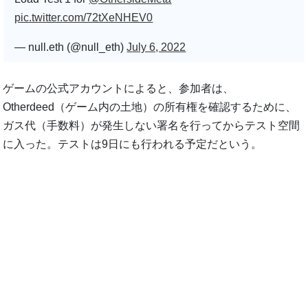
pic.twitter.com/72tXeNHEV0
— null.eth (@null_eth)
July 6, 2022
ゲームの公式アカウントによると、参加者は、
Otherdeed（ゲーム内の土地）の所有権を確認するために、
ガス代（手数料）が発生しない署名を行ってからテスト空間
に入った。テストは9日にも行われる予定だという。