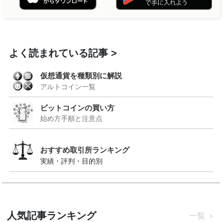
よく読まれている記事
仮想通貨を種類別に解説
アルトコイン一覧
ビットコインの買い方
始め方手順と注意点
おすすめ取引所ランキング
実績・評判・目的別
人気記事ランキング
一覧