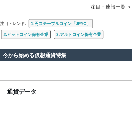
注目・速報一覧
注目トレンド:
1.円ステーブルコイン「JPYC」
2.ビットコイン保有企業
3.アルトコイン保有企業
今から始める仮想通貨特集
通貨データ