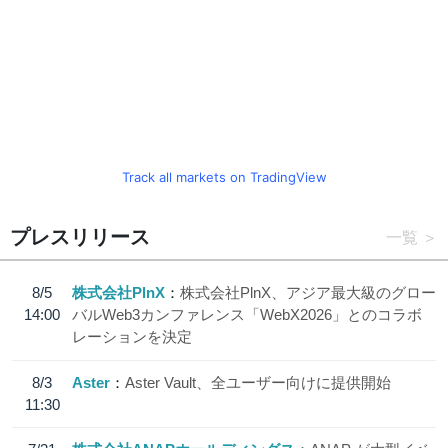
Track all markets on TradingView
プレスリリース
一覧
8/5
株式会社PlnX
株式会社PlnX、アジア最大級のグロー
14:00
バルWeb3カンファレンス「WebX2026」とのコラボ
レーションを決定
8/3
Aster
Aster Vault、全ユーザー向けに提供開始
11:30