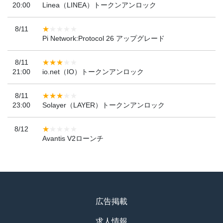
20:00
Linea（LINEA）トークンアンロック
8/11
Pi Network:Protocol 26 アップグレード
8/11
21:00
io.net（IO）トークンアンロック
8/11
23:00
Solayer（LAYER）トークンアンロック
8/12
Avantis V2ローンチ
広告掲載
求人情報