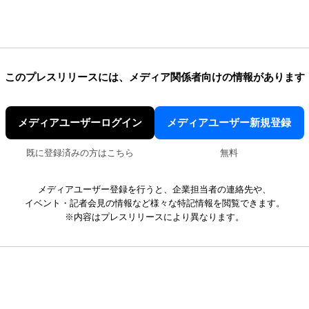
このプレスリリースには、
メディア関係者向けの情報があります
メディアユーザーログイン
メディアユーザー新規登録
既に登録済みの方はこちら
無料
メディアユーザー登録を行うと、企業担当者の連絡先や、
イベント・記者会見の情報など様々な特記情報を閲覧できます。
※内容はプレスリリースにより異なります。