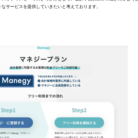
々なサービスを提供していきたいと考えております。