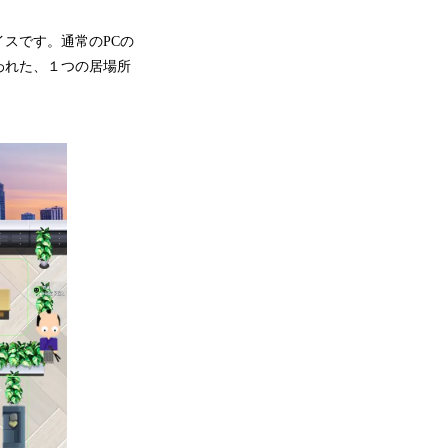
スです。通常のPCの
われた、１つの居場所