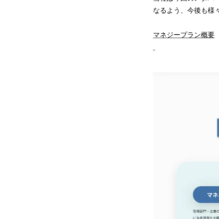
なるよう、今後も様
マネジープラン概要