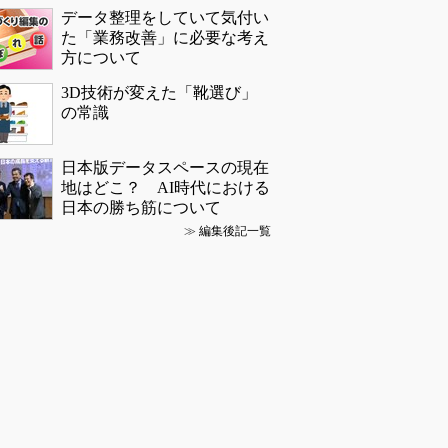
データ整理をしていて気付い
た「業務改善」に必要な考え
方について
3D技術が変えた「靴選び」
の常識
日本版データスペースの現在
地はどこ？ AI時代における
日本の勝ち筋について
≫
編集後記一覧